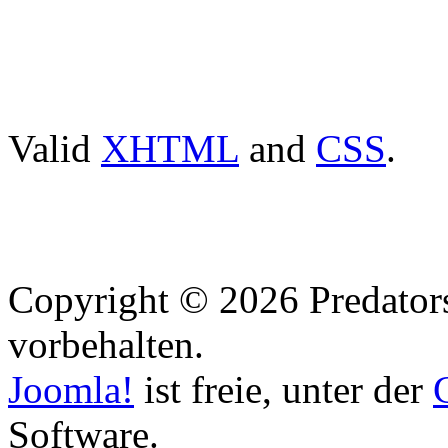
Valid
XHTML
and
CSS
.
Copyright © 2026 Predators
vorbehalten.
Joomla!
ist freie, unter der
Software.