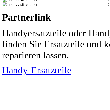
L
G
Partnerlink
Handyersatzteile oder Hand
finden Sie Ersatzteile und
reparieren lassen.
Handy-Ersatzteile