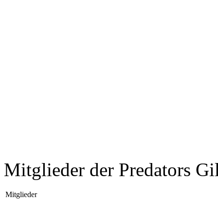
Mitglieder der Predators Gi
Mitglieder