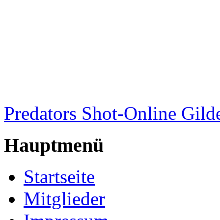
Predators Shot-Online Gild
Hauptmenü
Startseite
Mitglieder