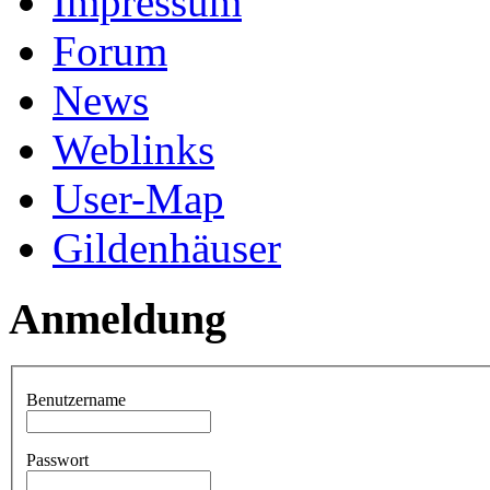
Impressum
Forum
News
Weblinks
User-Map
Gildenhäuser
Anmeldung
Benutzername
Passwort