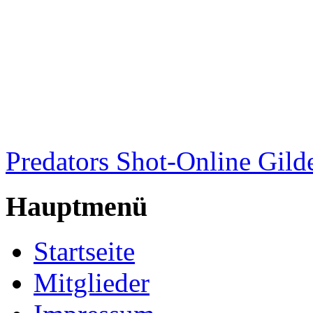
Predators Shot-Online Gild
Hauptmenü
Startseite
Mitglieder