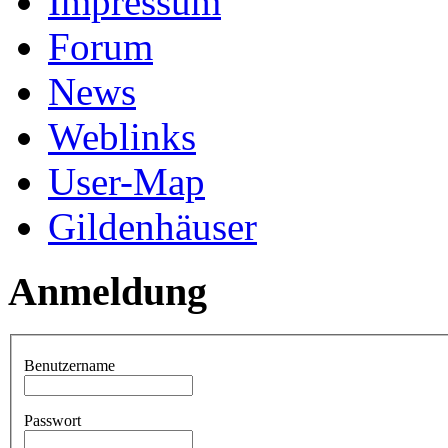
Impressum
Forum
News
Weblinks
User-Map
Gildenhäuser
Anmeldung
Benutzername
Passwort