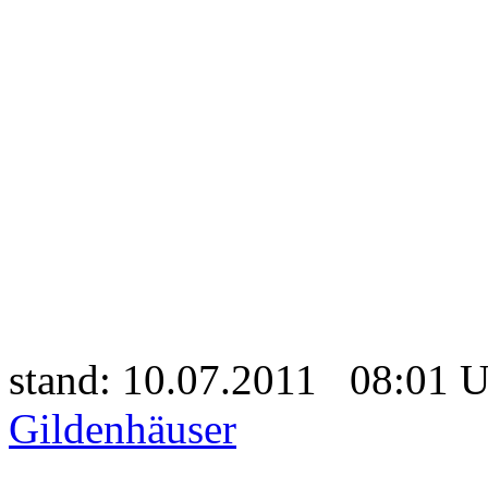
stand: 10.07.2011 08:01
Gildenhäuser