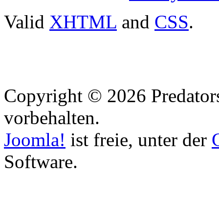
Valid
XHTML
and
CSS
.
Copyright © 2026 Predators
vorbehalten.
Joomla!
ist freie, unter der
Software.