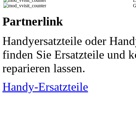
L
G
Partnerlink
Handyersatzteile oder Hand
finden Sie Ersatzteile und
reparieren lassen.
Handy-Ersatzteile