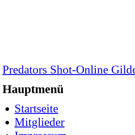
Predators Shot-Online Gild
Hauptmenü
Startseite
Mitglieder