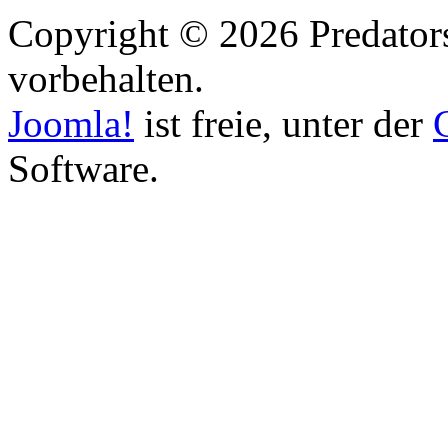
Copyright © 2026 Predators
vorbehalten.
Joomla!
ist freie, unter der
Software.