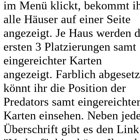
im Menü klickt, bekommt i
alle Häuser auf einer Seite
angezeigt. Je Haus werden d
ersten 3 Platzierungen samt
eingereichter Karten
angezeigt. Farblich abgesetz
könnt ihr die Position der
Predators samt eingereichte
Karten einsehen. Neben jed
Überschrift gibt es den Link