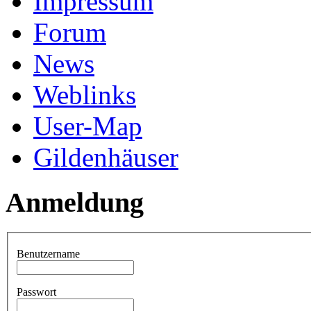
Impressum
Forum
News
Weblinks
User-Map
Gildenhäuser
Anmeldung
Benutzername
Passwort