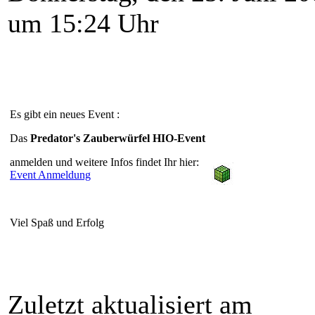
um 15:24 Uhr
Es gibt ein neues Event :
Das
Predator's Zauberwürfel HIO-Event
anmelden und weitere Infos findet Ihr hier:
Event Anmeldung
Viel Spaß und Erfolg
Zuletzt aktualisiert am