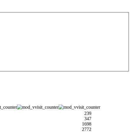
239
347
1698
2772