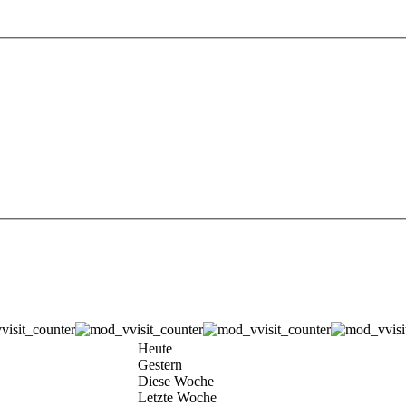
Heute
Gestern
Diese Woche
Letzte Woche