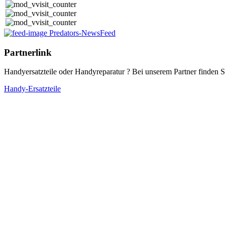
Predators-NewsFeed
Partnerlink
Handyersatzteile oder Handyreparatur ? Bei unserem Partner finden Si
Handy-Ersatzteile