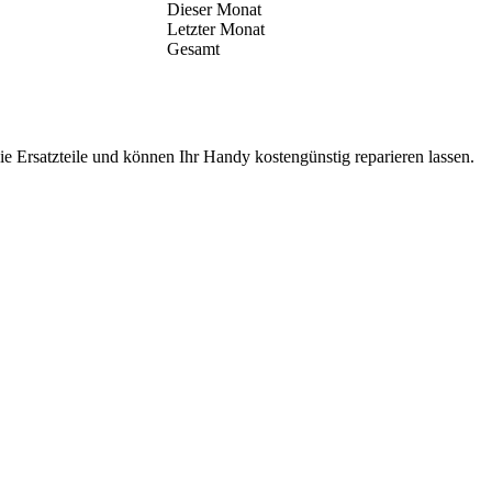
Dieser Monat
Letzter Monat
Gesamt
e Ersatzteile und können Ihr Handy kostengünstig reparieren lassen.