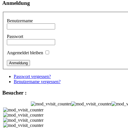
Anmeldung
Benutzername
Passwort
Angemeldet bleiben
Passwort vergessen?
Benutzername vergessen?
Besucher :